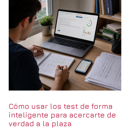
Cómo usar los test de forma
inteligente para acercarte de
verdad a la plaza