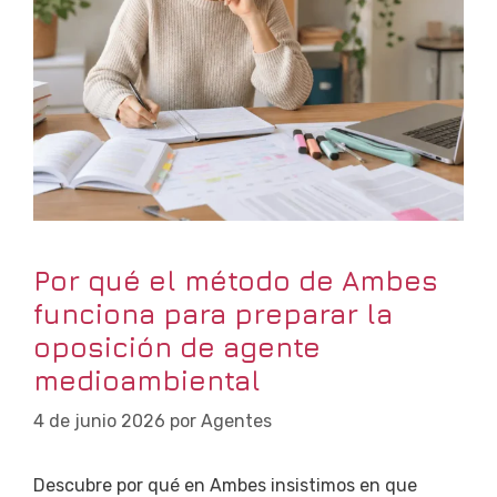
Por qué el método de Ambes
funciona para preparar la
oposición de agente
medioambiental
4 de junio 2026
por
Agentes
Descubre por qué en Ambes insistimos en que