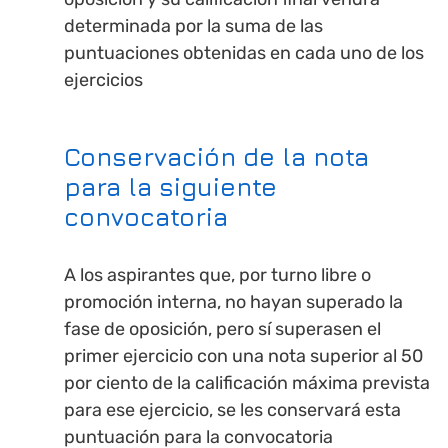
determinada por la suma de las
puntuaciones obtenidas en cada uno de los
ejercicios
Conservación de la nota
para la siguiente
convocatoria
A los aspirantes que, por turno libre o
promoción interna, no hayan superado la
fase de oposición, pero sí superasen el
primer ejercicio con una nota superior al 50
por ciento de la calificación máxima prevista
para ese ejercicio, se les conservará esta
puntuación para la convocatoria