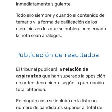
inmediatamente siguiente,
Todo ello siempre y cuando el contenido del
temario y la forma de calificación de los
ejercicios en los que se hubiera conservado
la nota sean análogos.
Publicación de resultados
El tribunal publicará la
relación de
aspirantes
que han superado la oposición
en orden decreciente según la puntuación
total obtenida.
En ningún caso se incluirá en la lista un
número de candidatos superior al total de