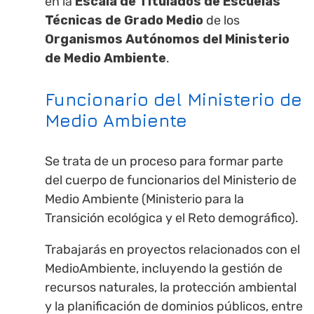
en la
Escala de Titulados de Escuelas
Técnicas de Grado Medio
de los
Organismos Autónomos del Ministerio
de Medio Ambiente
.
Funcionario del Ministerio de
Medio Ambiente
Se trata de un proceso para formar parte
del cuerpo de funcionarios del Ministerio de
Medio Ambiente (Ministerio para la
Transición ecológica y el Reto demográfico).
Trabajarás en proyectos relacionados con el
MedioAmbiente, incluyendo la gestión de
recursos naturales, la protección ambiental
y la planificación de dominios públicos, entre