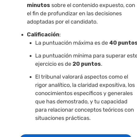
minutos
sobre el contenido expuesto, con
el fin de profundizar en las decisiones
adoptadas por el candidato.
Calificación
:
La puntuación máxima es de
40 punto
La puntuación mínima para superar est
ejercicio es de
20 puntos
.
El tribunal valorará aspectos como el
rigor analítico, la claridad expositiva, los
conocimientos específicos y generales
que has demostrado, y tu capacidad
para relacionar conceptos teóricos con
situaciones prácticas.