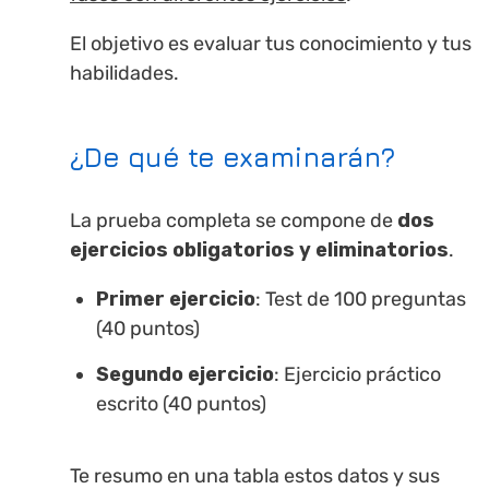
El objetivo es evaluar tus conocimiento y tus
habilidades.
¿De qué te examinarán?
La prueba completa se compone de
dos
ejercicios obligatorios y eliminatorios
.
Primer ejercicio
: Test de 100 preguntas
(40 puntos)
Segundo ejercicio
: Ejercicio práctico
escrito (40 puntos)
Te resumo en una tabla estos datos y sus