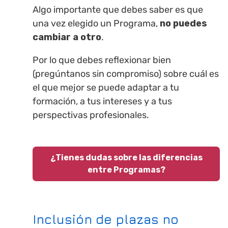
Algo importante que debes saber es que
una vez elegido un Programa,
no puedes
cambiar a otro
.
Por lo que debes reflexionar bien
(pregúntanos sin compromiso) sobre cuál es
el que mejor se puede adaptar a tu
formación, a tus intereses y a tus
perspectivas profesionales.
¿Tienes dudas sobre las diferencias
entre Programas?
Inclusión de plazas no