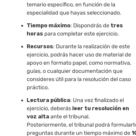
temario específico, en función de la
especialidad que hayas seleccionado.
Tiempo máximo
: Dispondrás de
tres
horas
para completar este ejercicio.
Recursos
: Durante la realización de este
ejercicio, podrás hacer uso de material de
apoyo en formato papel, como normativa,
guías, o cualquier documentación que
consideres útil para la resolución del caso
práctico.
Lectura pública
: Una vez finalizado el
ejercicio, deberás
leer tu resolución en
voz alta
ante el tribunal.
Posteriormente, el tribunal podrá formulart
preguntas durante un tiempo máximo de
1