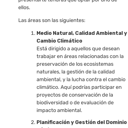
ellos.
Las áreas son las siguientes:
Medio Natural, Calidad Ambiental y
Cambio Climático
Está dirigido a aquellos que desean
trabajar en áreas relacionadas con la
preservación de los ecosistemas
naturales, la gestión de la calidad
ambiental, y la lucha contra el cambio
climático. Aquí podrías participar en
proyectos de conservación de la
biodiversidad o de evaluación de
impacto ambiental.
Planificación y Gestión del Dominio