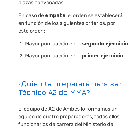
plazas convocadas.
En caso de
empate
, el orden se establecerá
en función de los siguientes criterios, por
este orden:
Mayor puntuación en el
segundo ejercicio
Mayor puntuación en el
primer ejercicio
.
¿Quien te preparará para ser
Técnico A2 de MMA?
El equipo de A2 de Ambes lo formamos un
equipo de cuatro preparadores, todos ellos
funcionarios de carrera del Ministerio de