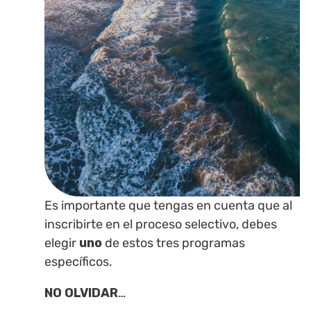
Es importante que tengas en cuenta que al
inscribirte en el proceso selectivo, debes
elegir
uno
de estos tres programas
específicos.
NO OLVIDAR
…