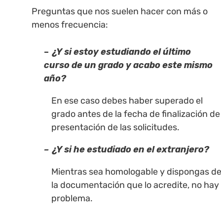
Preguntas que nos suelen hacer con más o
menos frecuencia:
–
¿Y si estoy estudiando el último
curso de un grado y acabo este mismo
año?
En ese caso debes haber superado el
grado antes de la fecha de finalización de
presentación de las solicitudes.
– ¿Y si he estudiado en el extranjero?
Mientras sea homologable y dispongas d
la documentación que lo acredite, no hay
problema.