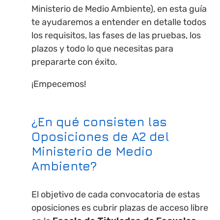
Ministerio de Medio Ambiente), en esta guía
te ayudaremos a entender en detalle todos
los requisitos, las fases de las pruebas, los
plazos y todo lo que necesitas para
prepararte con éxito.
¡Empecemos!
¿En qué consisten las
Oposiciones de A2 del
Ministerio de Medio
Ambiente?
El objetivo de cada convocatoria de estas
oposiciones es cubrir plazas de acceso libre