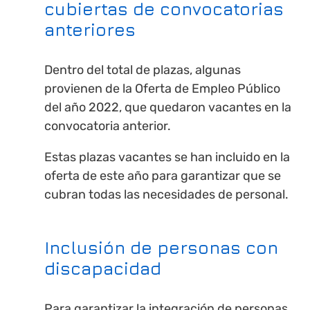
cubiertas de convocatorias
anteriores
Dentro del total de plazas, algunas
provienen de la Oferta de Empleo Público
del año 2022, que quedaron vacantes en la
convocatoria anterior.
Estas plazas vacantes se han incluido en la
oferta de este año para garantizar que se
cubran todas las necesidades de personal.
Inclusión de personas con
discapacidad
Para garantizar la integración de personas