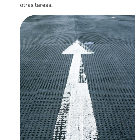
otras tareas.