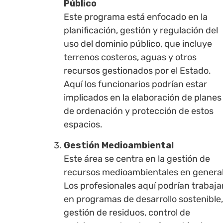
Público
Este programa está enfocado en la
planificación, gestión y regulación del
uso del dominio público, que incluye
terrenos costeros, aguas y otros
recursos gestionados por el Estado.
Aquí los funcionarios podrían estar
implicados en la elaboración de planes
de ordenación y protección de estos
espacios.
Gestión Medioambiental
Este área se centra en la gestión de
recursos medioambientales en general
Los profesionales aquí podrían trabaja
en programas de desarrollo sostenible,
gestión de residuos, control de