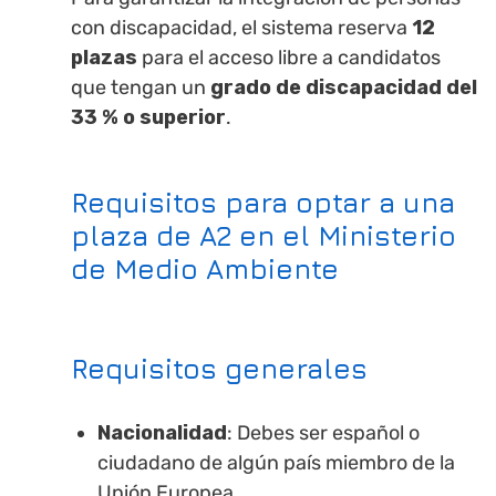
con discapacidad, el sistema reserva
12
plazas
para el acceso libre a candidatos
que tengan un
grado de discapacidad del
33 % o superior
.
Requisitos para optar a una
plaza de A2 en el Ministerio
de Medio Ambiente
Requisitos generales
Nacionalidad
: Debes ser español o
ciudadano de algún país miembro de la
Unión Europea.