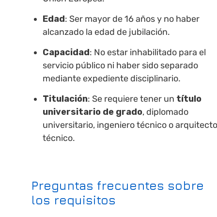
Edad
: Ser mayor de 16 años y no haber
alcanzado la edad de jubilación.
Capacidad
: No estar inhabilitado para el
servicio público ni haber sido separado
mediante expediente disciplinario.
Titulación
: Se requiere tener un
título
universitario de grado
, diplomado
universitario, ingeniero técnico o arquitect
técnico.
Preguntas frecuentes sobre
los requisitos