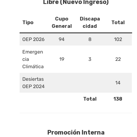
Libre (Nuevo Ingreso)
Cupo
Discapa
Tipo
Total
General
cidad
OEP 2026
94
8
102
Emergen
cia
19
3
22
Climática
Desiertas
14
OEP 2024
Total
138
Promoción Interna