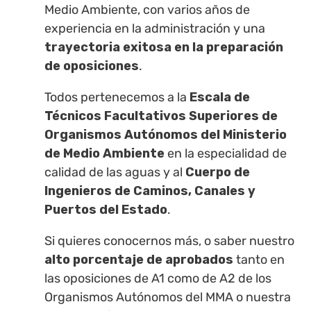
Medio Ambiente, con varios años de
experiencia en la administración y una
trayectoria exitosa en la preparación
de oposiciones
.
Todos pertenecemos a la
Escala de
Técnicos Facultativos Superiores de
Organismos Autónomos del Ministerio
de Medio Ambiente
en la especialidad de
calidad de las aguas y al
Cuerpo de
Ingenieros de Caminos, Canales y
Puertos del Estado
.
Si quieres conocernos más, o saber nuestro
alto porcentaje de aprobados
tanto en
las oposiciones de A1 como de A2 de los
Organismos Autónomos del MMA o nuestra