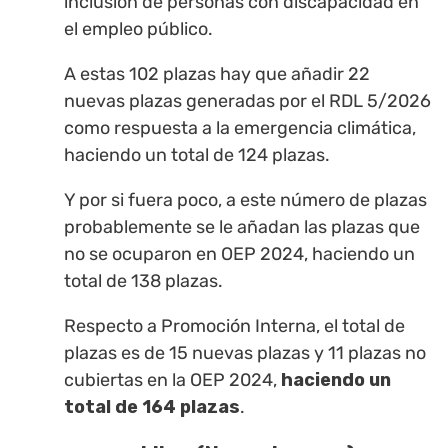
inclusión de personas con discapacidad en
el empleo público.
A estas 102 plazas hay que añadir 22
nuevas plazas generadas por el RDL 5/2026
como respuesta a la emergencia climática,
haciendo un total de 124 plazas.
Y por si fuera poco, a este número de plazas
probablemente se le añadan las plazas que
no se ocuparon en OEP 2024, haciendo un
total de 138 plazas.
Respecto a Promoción Interna, el total de
plazas es de 15 nuevas plazas y 11 plazas no
cubiertas en la OEP 2024,
haciendo un
total de 164 plazas
.