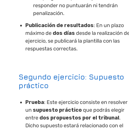
responder no puntuarán ni tendrán
penalización.
Publicación de resultados
: En un plazo
máximo de
dos días
desde la realización de
ejercicio, se publicará la plantilla con las
respuestas correctas.
Segundo ejercicio
: Supuesto
práctico
Prueba
: Este ejercicio consiste en resolver
un
supuesto práctico
que podrás elegir
entre
dos propuestos por el tribunal
.
Dicho supuesto estará relacionado con el