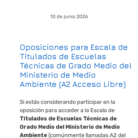
10 de junio 2026
Oposiciones para Escala de
Titulados de Escuelas
Técnicas de Grado Medio del
Ministerio de Medio
Ambiente (A2 Acceso Libre)
Si estás considerando participar en la
oposición para acceder a la Escala de
Titulados de Escuelas Técnicas de
Grado Medio del Ministerio de Medio
Ambiente
(comúnmente llamadas A2 del