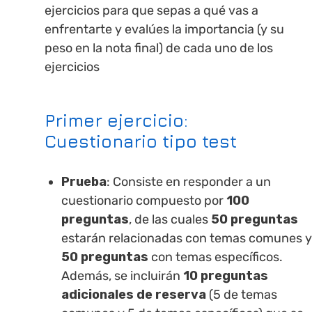
ejercicios para que sepas a qué vas a
enfrentarte y evalúes la importancia (y su
peso en la nota final) de cada uno de los
ejercicios
Primer ejercicio
:
Cuestionario tipo test
Prueba
: Consiste en responder a un
cuestionario compuesto por
100
preguntas
, de las cuales
50 preguntas
estarán relacionadas con temas comunes y
50 preguntas
con temas específicos.
Además, se incluirán
10 preguntas
adicionales de reserva
(5 de temas