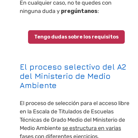
En cualquier caso, no te quedes con
ninguna duda y
pregúntanos
:
Tengo dudas sobre los requisitos
El proceso selectivo del A2
del Ministerio de Medio
Ambiente
El proceso de selección para el acceso libre
en la Escala de Titulados de Escuelas
Técnicas de Grado Medio del Ministerio de
Medio Ambiente
se estructura en varias
fases con diferentes ejercicios
.