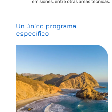
emisiones, entre otras áreas técnicas.
Un único programa
específico