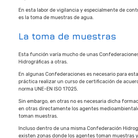
En esta labor de vigilancia y especialmente de con
es la toma de muestras de agua.
La toma de muestras
Esta función varía mucho de unas Confederacione
Hidrográficas a otras.
En algunas Confederaciones es necesario para est
práctica realizar un curso de certificación de acuer
norma UNE-EN ISO 17025.
Sin embargo, en otras no es necesaria dicha formac
en otras directamente los agentes medioambiental
toman muestras.
Incluso dentro de una misma Confederación Hidrog
existen zonas donde los agentes toman muestras y