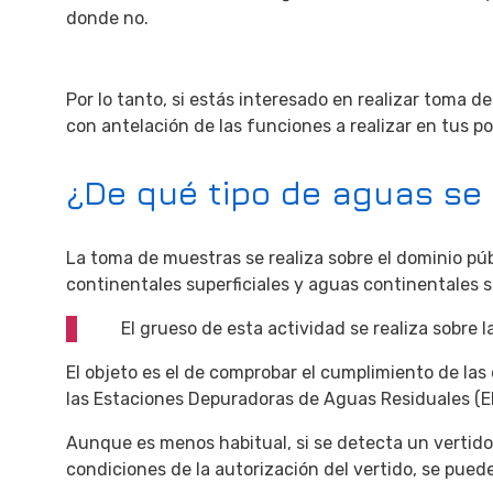
donde no.
Por lo tanto, si estás interesado en realizar toma 
con antelación de las funciones a realizar en tus po
¿De qué tipo de aguas s
La toma de muestras se realiza sobre el dominio púb
continentales superficiales y aguas continentales 
El grueso de esta actividad se realiza sobre l
El objeto es el de comprobar el cumplimiento de las
las Estaciones Depuradoras de Aguas Residuales (E
Aunque es menos habitual, si se detecta un vertido i
condiciones de la autorización del vertido, se puede