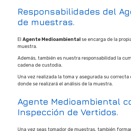
Responsabilidades del Ag
de muestras.
El
Agente Medioambiental
se encarga de la propi
muestra.
Además, también es nuestra responsabilidad la cum
cadena de custodia.
Una vez realizada la toma y asegurada su correcta 
donde se realizará el análisis de la muestra.
Agente Medioambiental c
Inspección de Vertidos.
Una vez seas tomador de muestras, también formará