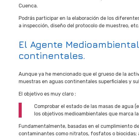
Cuenca.
Podrás participar en la elaboración de los diferente
a inspección, diseño del protocolo de muestreo, etc
El Agente Medioambiental 
continentales.
Aunque ya he mencionado que el grueso de la activi
muestras en aguas continentales superficiales y su
El objetivo es muy claro :
Comprobar el estado de las masas de agua (emb
los objetivos medioambientales que marca l
Fundamentalmente, basadas en el cumplimiento de lo
contaminantes como nitratos, fosfatos o biocidas