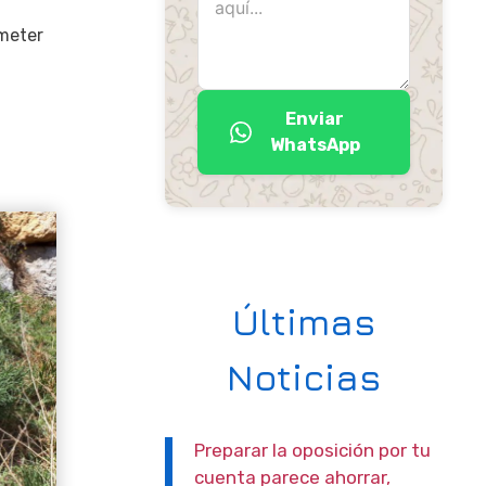
ometer
Enviar
WhatsApp
Últimas
Noticias
Preparar la oposición por tu
cuenta parece ahorrar,