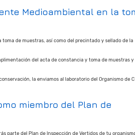
ente Medioambiental en la to
a toma de muestras, así como del precintado y sellado de la
plimentación del acta de constancia y toma de muestras y 
conservación, la enviamos al laboratorio del Organismo de 
omo miembro del Plan de
s parte del Plan de Inspección de Vertidos de tu organism