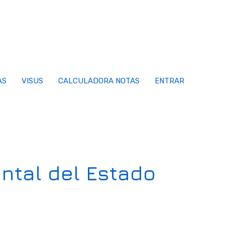
AS
VISUS
CALCULADORA NOTAS
ENTRAR
ntal del Estado