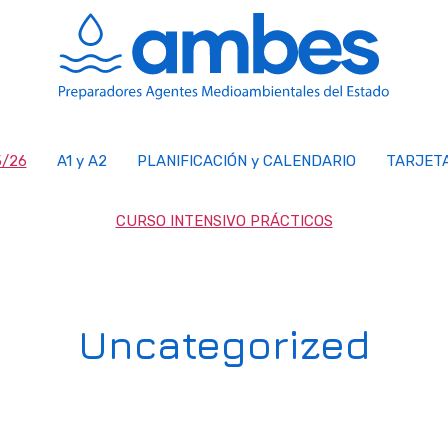
/26
A1 y A2
PLANIFICACIÓN y CALENDARIO
TARJET
CURSO INTENSIVO PRÁCTICOS
Uncategorized