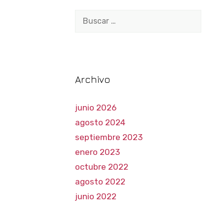
Buscar:
Archivo
junio 2026
agosto 2024
septiembre 2023
enero 2023
octubre 2022
agosto 2022
junio 2022