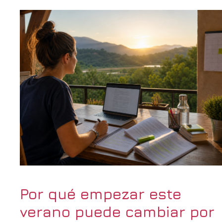
Por qué empezar este
verano puede cambiar por