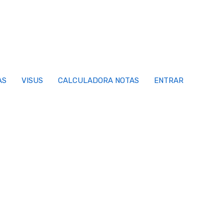
AS
VISUS
CALCULADORA NOTAS
ENTRAR