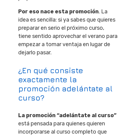
Por eso nace esta promoción
. La
idea es sencilla: si ya sabes que quieres
preparar en serio el próximo curso,
tiene sentido aprovechar el verano para
empezar a tomar ventaja en lugar de
dejarlo pasar.
¿En qué consiste
exactamente la
promoción
adelántate al
curso
?
La promoción “adelántate al curso”
está pensada para quienes quieren
incorporarse al curso completo que