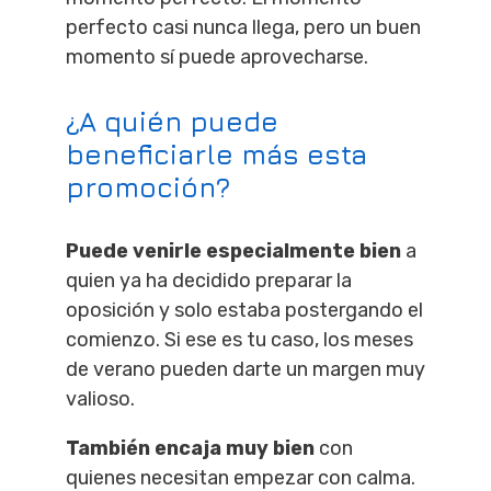
perfecto casi nunca llega, pero un buen
momento sí puede aprovecharse.
¿A quién puede
beneficiarle más esta
promoción?
Puede venirle especialmente bien
a
quien ya ha decidido preparar la
oposición y solo estaba postergando el
comienzo. Si ese es tu caso, los meses
de verano pueden darte un margen muy
valioso.
También encaja muy bien
con
quienes necesitan empezar con calma.