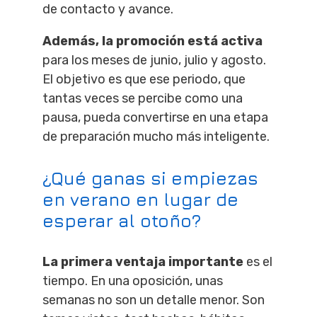
de contacto y avance.
Además, la promoción está activa
para los meses de junio, julio y agosto.
El objetivo es que ese periodo, que
tantas veces se percibe como una
pausa, pueda convertirse en una etapa
de preparación mucho más inteligente.
¿Qué ganas si empiezas
en verano en lugar de
esperar al otoño?
La primera ventaja importante
es el
tiempo. En una oposición, unas
semanas no son un detalle menor. Son