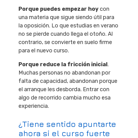
Porque puedes empezar hoy
con
una materia que sigue siendo útil para
la oposición. Lo que estudias en verano
no se pierde cuando llega el otoño. Al
contrario, se convierte en suelo firme
para el nuevo curso.
Porque reduce la fricción inicial
.
Muchas personas no abandonan por
falta de capacidad, abandonan porque
el arranque les desborda. Entrar con
algo de recorrido cambia mucho esa
experiencia.
¿Tiene sentido apuntarte
ahora si el curso fuerte