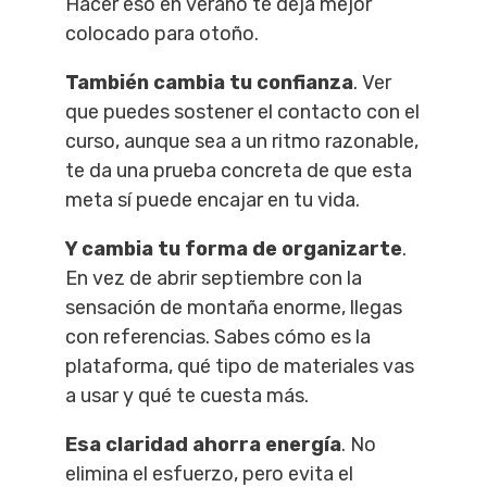
Hacer eso en verano te deja mejor
colocado para otoño.
También cambia tu confianza
. Ver
que puedes sostener el contacto con el
curso, aunque sea a un ritmo razonable,
te da una prueba concreta de que esta
meta sí puede encajar en tu vida.
Y cambia tu forma de organizarte
.
En vez de abrir septiembre con la
sensación de montaña enorme, llegas
con referencias. Sabes cómo es la
plataforma, qué tipo de materiales vas
a usar y qué te cuesta más.
Esa claridad ahorra energía
. No
elimina el esfuerzo, pero evita el