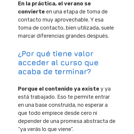
En la práctica, el verano se
convierte
en una etapa de toma de
contacto muy aprovechable. Y esa
toma de contacto, bien utilizada, suele
marcar diferencias grandes después.
¿Por qué tiene valor
acceder al curso que
acaba de terminar?
Porque el contenido ya existe
y ya
está trabajado. Eso te permite entrar
en una base construida, no esperar a
que todo empiece desde cero ni
depender de una promesa abstracta de
“ya verás lo que viene”.