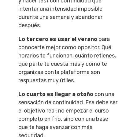
y hacer test con continuidad que
intentar una intensidad imposible
durante una semana y abandonar
después.
Lo tercero es usar el verano
para
conocerte mejor como opositor. Qué
horarios te funcionan, cuánto retienes,
qué parte te cuesta más y cómo te
organizas con la plataforma son
respuestas muy útiles.
Lo cuarto es llegar a otoño
con una
sensación de continuidad. Ese debe ser
el objetivo real: no empezar el curso
completo en frío, sino con una base
que te haga avanzar con más
seguridad.