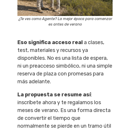
¿Te ves como Agente? La mejor época para comenzar
es antes de verano
Eso significa acceso real
a clases,
test, materiales y recursos ya
disponibles. No es una lista de espera,
ni un preacceso simbólico, ni una simple
reserva de plaza con promesas para
más adelante.
La propuesta se resume así
:
inscríbete ahora y te regalamos los
meses de verano. Es una forma directa
de convertir el tiempo que
normalmente se pierde en un tramo útil