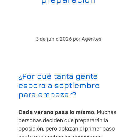
3 de junio 2026
por
Agentes
¿Por qué tanta gente
espera a septiembre
para empezar?
Cada verano pasa lo mismo
. Muchas
personas deciden que prepararán la
oposición, pero aplazan el primer paso