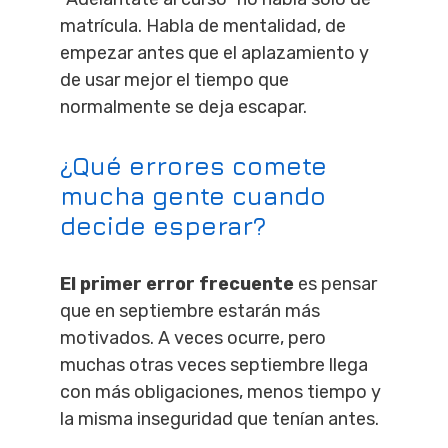
matrícula. Habla de mentalidad, de
empezar antes que el aplazamiento y
de usar mejor el tiempo que
normalmente se deja escapar.
¿Qué errores comete
mucha gente cuando
decide esperar?
El primer error frecuente
es pensar
que en septiembre estarán más
motivados. A veces ocurre, pero
muchas otras veces septiembre llega
con más obligaciones, menos tiempo y
la misma inseguridad que tenían antes.