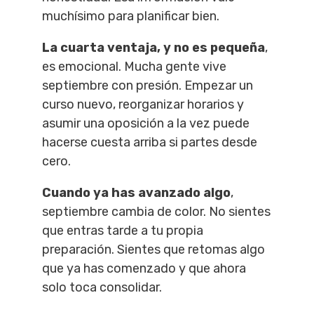
muchísimo para planificar bien.
La cuarta ventaja, y no es pequeña
,
es emocional. Mucha gente vive
septiembre con presión. Empezar un
curso nuevo, reorganizar horarios y
asumir una oposición a la vez puede
hacerse cuesta arriba si partes desde
cero.
Cuando ya has avanzado algo
,
septiembre cambia de color. No sientes
que entras tarde a tu propia
preparación. Sientes que retomas algo
que ya has comenzado y que ahora
solo toca consolidar.