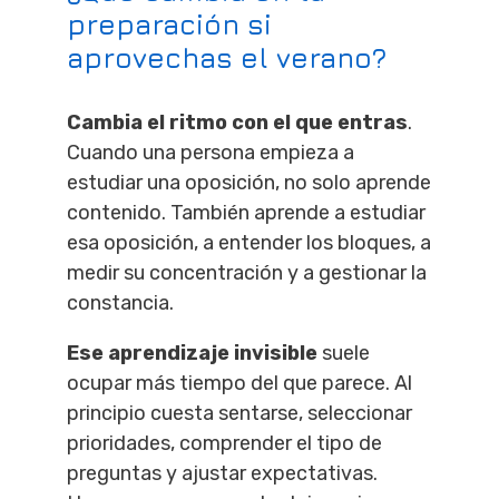
preparación si
aprovechas el verano?
Cambia el ritmo con el que entras
.
Cuando una persona empieza a
estudiar una oposición, no solo aprende
contenido. También aprende a estudiar
esa oposición, a entender los bloques, a
medir su concentración y a gestionar la
constancia.
Ese aprendizaje invisible
suele
ocupar más tiempo del que parece. Al
principio cuesta sentarse, seleccionar
prioridades, comprender el tipo de
preguntas y ajustar expectativas.