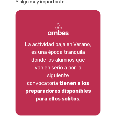
Y algo muy importante…
La actividad baja en Verano,
es una época tranquila
donde los alumnos que
van en serio a por la
siguiente
convocatoria
tienen a los
preparadores disponibles
para ellos solitos
.