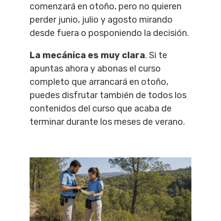
comenzará en otoño, pero no quieren
perder junio, julio y agosto mirando
desde fuera o posponiendo la decisión.
La mecánica es muy clara
. Si te
apuntas ahora y abonas el curso
completo que arrancará en otoño,
puedes disfrutar también de todos los
contenidos del curso que acaba de
terminar durante los meses de verano.