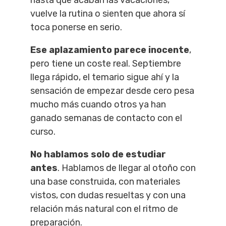
hasta que acaban las vacaciones,
vuelve la rutina o sienten que ahora sí
toca ponerse en serio.
Ese aplazamiento parece inocente
,
pero tiene un coste real. Septiembre
llega rápido, el temario sigue ahí y la
sensación de empezar desde cero pesa
mucho más cuando otros ya han
ganado semanas de contacto con el
curso.
No hablamos solo de estudiar
antes
. Hablamos de llegar al otoño con
una base construida, con materiales
vistos, con dudas resueltas y con una
relación más natural con el ritmo de
preparación.