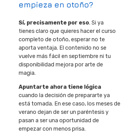
empieza en otoño?
Sí, precisamente por eso
. Si ya
tienes claro que quieres hacer el curso
completo de otoño, esperar no te
aporta ventaja. El contenido no se
vuelve más fácil en septiembre ni tu
disponibilidad mejora por arte de
magia.
Apuntarte ahora tiene lógica
cuando la decisión de prepararte ya
está tomada. En ese caso, los meses de
verano dejan de ser un paréntesis y
pasan a ser una oportunidad de
empezar con menos prisa.