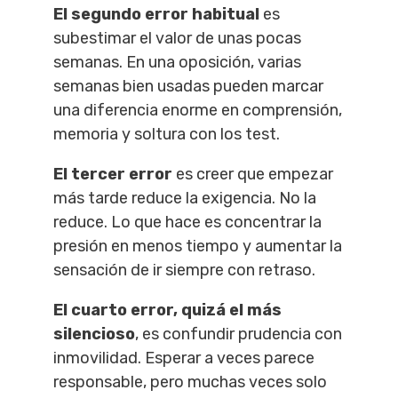
El segundo error habitual
es
subestimar el valor de unas pocas
semanas. En una oposición, varias
semanas bien usadas pueden marcar
una diferencia enorme en comprensión,
memoria y soltura con los test.
El tercer error
es creer que empezar
más tarde reduce la exigencia. No la
reduce. Lo que hace es concentrar la
presión en menos tiempo y aumentar la
sensación de ir siempre con retraso.
El cuarto error, quizá el más
silencioso
, es confundir prudencia con
inmovilidad. Esperar a veces parece
responsable, pero muchas veces solo