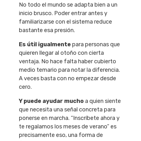
No todo el mundo se adapta bien a un
inicio brusco. Poder entrar antes y
familiarizarse con el sistema reduce
bastante esa presión.
Es útil igualmente
para personas que
quieren llegar al otoño con cierta
ventaja. No hace falta haber cubierto
medio temario para notar la diferencia.
A veces basta con no empezar desde
cero.
Y puede ayudar mucho
a quien siente
que necesita una señal concreta para
ponerse en marcha. “Inscríbete ahora y
te regalamos los meses de verano” es
precisamente eso, una forma de