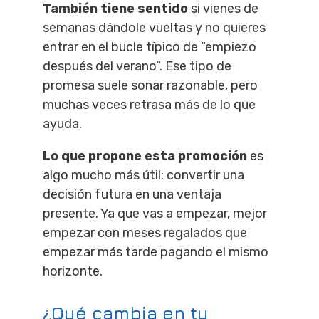
También tiene sentido
si vienes de
semanas dándole vueltas y no quieres
entrar en el bucle típico de “empiezo
después del verano”. Ese tipo de
promesa suele sonar razonable, pero
muchas veces retrasa más de lo que
ayuda.
Lo que propone esta promoción
es
algo mucho más útil: convertir una
decisión futura en una ventaja
presente. Ya que vas a empezar, mejor
empezar con meses regalados que
empezar más tarde pagando el mismo
horizonte.
¿Qué cambia en tu