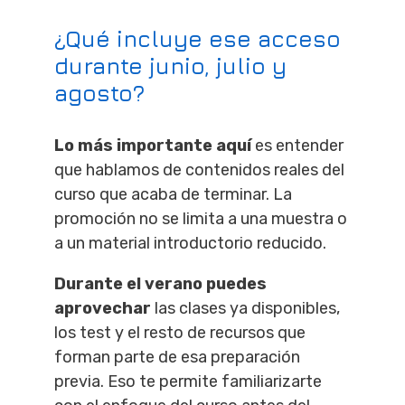
¿Qué incluye ese acceso
durante junio, julio y
agosto?
Lo más importante aquí
es entender
que hablamos de contenidos reales del
curso que acaba de terminar. La
promoción no se limita a una muestra o
a un material introductorio reducido.
Durante el verano puedes
aprovechar
las clases ya disponibles,
los test y el resto de recursos que
forman parte de esa preparación
previa. Eso te permite familiarizarte