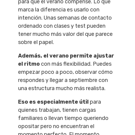
para que el verano compense. Lo que
marca la diferencia es usarlo con
intención. Unas semanas de contacto
ordenado con clases y test pueden
tener mucho más valor del que parece
sobre el papel.
Además, el verano permite ajustar
el ritmo
con más flexibilidad. Puedes
empezar poco a poco, observar cómo
respondes y llegar a septiembre con
una estructura mucho más realista.
Eso es especialmente útil
para
quienes trabajan, tienen cargas
familiares o llevan tiempo queriendo
opositar pero no encuentran el
momento perfecto. El momento