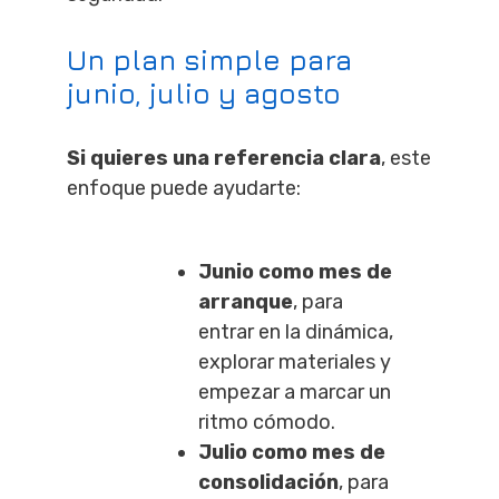
Un plan simple para
junio, julio y agosto
Si quieres una referencia clara
, este
enfoque puede ayudarte:
Junio como mes de
arranque
, para
entrar en la dinámica,
explorar materiales y
empezar a marcar un
ritmo cómodo.
Julio como mes de
consolidación
, para