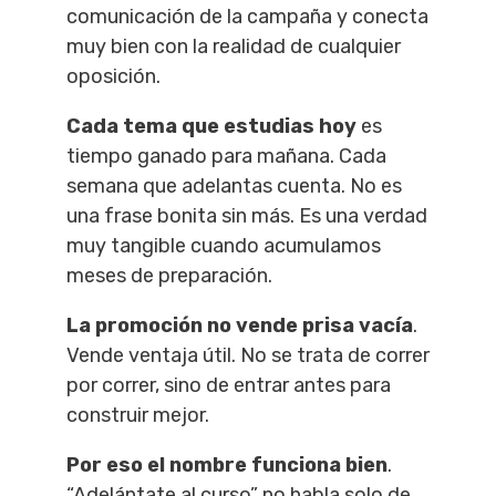
comunicación de la campaña y conecta
muy bien con la realidad de cualquier
oposición.
Cada tema que estudias hoy
es
tiempo ganado para mañana. Cada
semana que adelantas cuenta. No es
una frase bonita sin más. Es una verdad
muy tangible cuando acumulamos
meses de preparación.
La promoción no vende prisa vacía
.
Vende ventaja útil. No se trata de correr
por correr, sino de entrar antes para
construir mejor.
Por eso el nombre funciona bien
.
“Adelántate al curso” no habla solo de