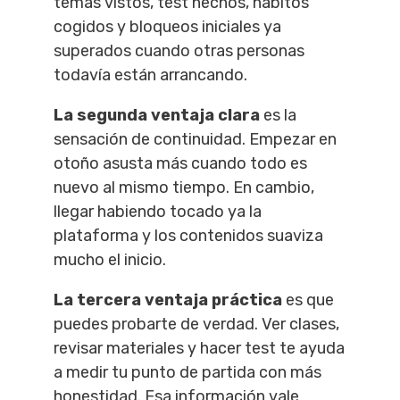
temas vistos, test hechos, hábitos
cogidos y bloqueos iniciales ya
superados cuando otras personas
todavía están arrancando.
La segunda ventaja clara
es la
sensación de continuidad. Empezar en
otoño asusta más cuando todo es
nuevo al mismo tiempo. En cambio,
llegar habiendo tocado ya la
plataforma y los contenidos suaviza
mucho el inicio.
La tercera ventaja práctica
es que
puedes probarte de verdad. Ver clases,
revisar materiales y hacer test te ayuda
a medir tu punto de partida con más
honestidad. Esa información vale