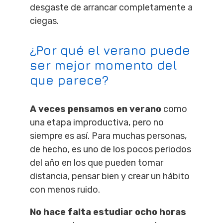
desgaste de arrancar completamente a
ciegas.
¿Por qué el verano puede
ser mejor momento del
que parece?
A veces pensamos en verano
como
una etapa improductiva, pero no
siempre es así. Para muchas personas,
de hecho, es uno de los pocos periodos
del año en los que pueden tomar
distancia, pensar bien y crear un hábito
con menos ruido.
No hace falta estudiar ocho horas