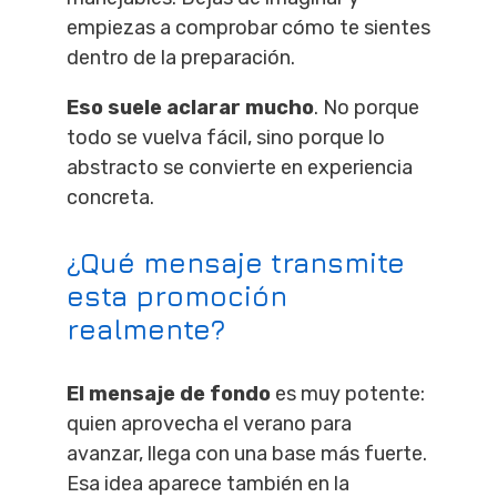
empiezas a comprobar cómo te sientes
dentro de la preparación.
Eso suele aclarar mucho
. No porque
todo se vuelva fácil, sino porque lo
abstracto se convierte en experiencia
concreta.
¿Qué mensaje transmite
esta promoción
realmente?
El mensaje de fondo
es muy potente:
quien aprovecha el verano para
avanzar, llega con una base más fuerte.
Esa idea aparece también en la