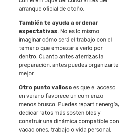
con el enfoque del curso antes del
arranque oficial de otoño.
También te ayuda a ordenar
expectativas
. No es lo mismo
imaginar cómo será el trabajo con el
temario que empezar a verlo por
dentro. Cuanto antes aterrizas la
preparación, antes puedes organizarte
mejor.
Otro punto valioso
es que el acceso
en verano favorece un comienzo
menos brusco. Puedes repartir energía,
dedicar ratos más sostenibles y
construir una dinámica compatible con
vacaciones, trabajo o vida personal.