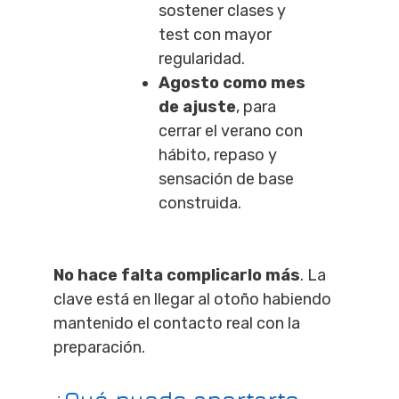
sostener clases y
test con mayor
regularidad.
Agosto como mes
de ajuste
, para
cerrar el verano con
hábito, repaso y
sensación de base
construida.
No hace falta complicarlo más
. La
clave está en llegar al otoño habiendo
mantenido el contacto real con la
preparación.