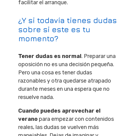
facilitar el arranque.
¿Y si todavía tienes dudas
sobre si este es tu
momento?
Tener dudas es normal
. Preparar una
oposición no es una decisión pequeña.
Pero una cosa es tener dudas
razonables y otra quedarse atrapado
durante meses en una espera que no
resuelve nada.
Cuando puedes aprovechar el
verano
para empezar con contenidos
reales, las dudas se vuelven más
manejables. Dejas de imaginar y