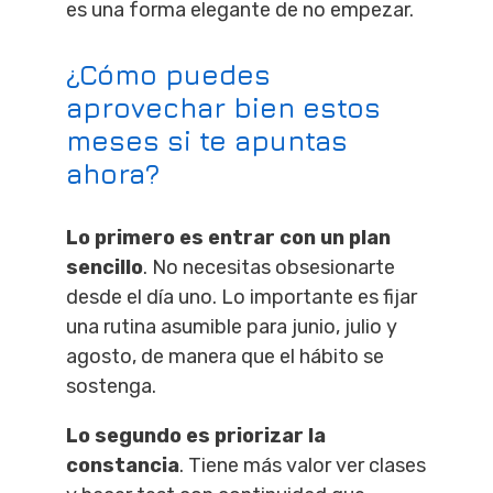
es una forma elegante de no empezar.
¿Cómo puedes
aprovechar bien estos
meses si te apuntas
ahora?
Lo primero es entrar con un plan
sencillo
. No necesitas obsesionarte
desde el día uno. Lo importante es fijar
una rutina asumible para junio, julio y
agosto, de manera que el hábito se
sostenga.
Lo segundo es priorizar la
constancia
. Tiene más valor ver clases