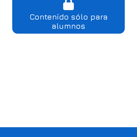
Contenido sólo para
alumnos