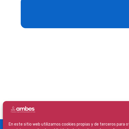
En este sitio web utilizamos cookies propias y de terceros para 