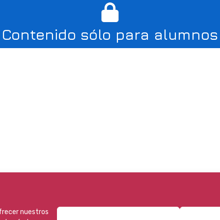
Contenido sólo para alumnos
ofrecer nuestros