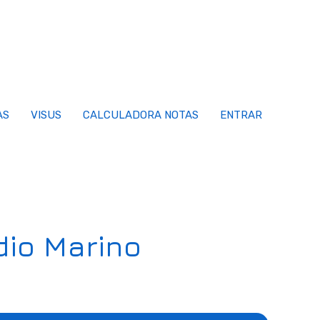
AS
VISUS
CALCULADORA NOTAS
ENTRAR
dio Marino