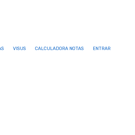
AS
VISUS
CALCULADORA NOTAS
ENTRAR