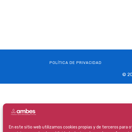
POLÍTICA DE PRIVACIDAD
© 20
En este sitio web utilizamos cookies propias y de terceros para 